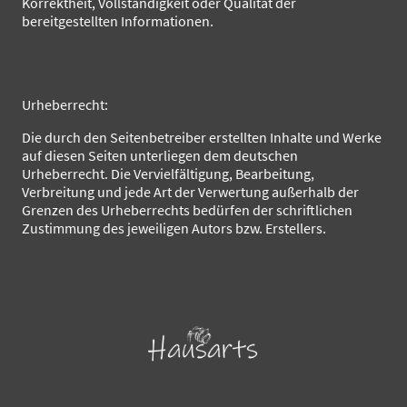
Korrektheit, Vollständigkeit oder Qualität der
bereitgestellten Informationen.
Urheberrecht:
Die durch den Seitenbetreiber erstellten Inhalte und Werke
auf diesen Seiten unterliegen dem deutschen
Urheberrecht. Die Vervielfältigung, Bearbeitung,
Verbreitung und jede Art der Verwertung außerhalb der
Grenzen des Urheberrechts bedürfen der schriftlichen
Zustimmung des jeweiligen Autors bzw. Erstellers.