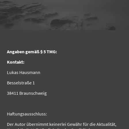
Angaben gemäß § 5 TMG:
Kontakt:
Lukas Hausmann
Besselstraße 1
38411 Braunschweig
Haftungsausschluss:
Der Autor übernimmt keinerlei Gewähr für die Aktualität,