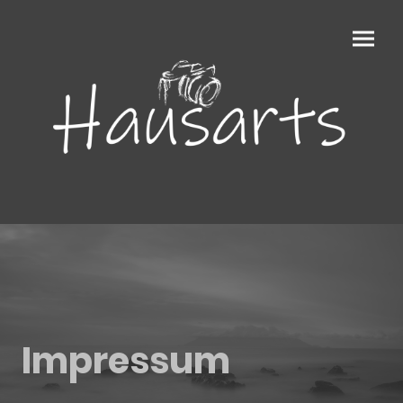
Impressum